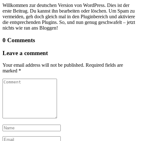
Willkommen zur deutschen Version von WordPress. Dies ist der
erste Beitrag. Du kannst ihn bearbeiten oder löschen. Um Spam zu
vermeiden, geh doch gleich mal in den Pluginbereich und aktiviere
die entsprechenden Plugins. So, und nun genug geschwafelt – jetzt
nichts wie ran ans Bloggen!
0 Comments
Leave a comment
Your email address will not be published.
Required fields are
marked
*