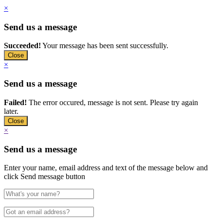
×
Send us a message
Succeeded!
Your message has been sent successfully.
Close
×
Send us a message
Failed!
The error occured, message is not sent. Please try again
later.
Close
×
Send us a message
Enter your name, email address and text of the message below and
click Send message button